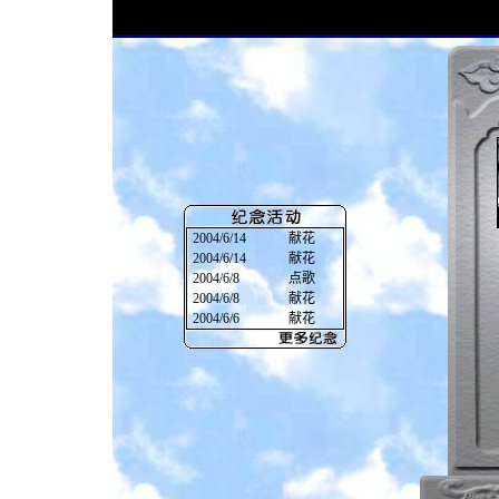
2004/6/14
献花
2004/6/14
献花
2004/6/8
点歌
2004/6/8
献花
2004/6/6
献花