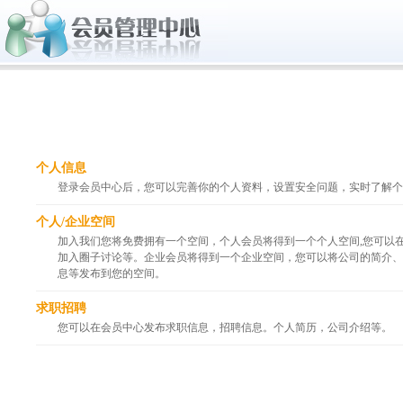
个人信息
登录会员中心后，您可以完善你的个人资料，设置安全问题，实时了解个
个人/企业空间
加入我们您将免费拥有一个空间，个人会员将得到一个个人空间,您可以
加入圈子讨论等。企业会员将得到一个企业空间，您可以将公司的简介、
息等发布到您的空间。
求职招聘
您可以在会员中心发布求职信息，招聘信息。个人简历，公司介绍等。